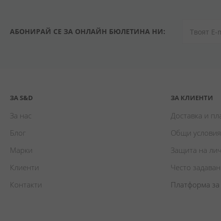
АБОНИРАЙ СЕ ЗА ОНЛАЙН БЮЛЕТИНА НИ:
ЗА S&D
ЗА КЛИЕНТИ
За нас
Доставка и п
Блог
Общи условия
Марки
Защита на ли
Клиенти
Често задава
Контакти
Платформа за