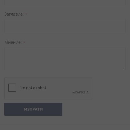
Заглавиe
Мнение
ИЗПРАТИ