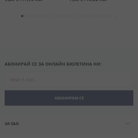
АБОНИРАЙ СЕ ЗА ОНЛАЙН БЮЛЕТИНА НИ:
АБОНИРАМ СЕ
ЗА S&D