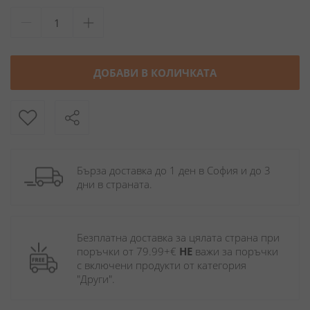
ДОБАВИ В КОЛИЧКАТА
Бърза доставка до 1 ден в София и до 3 
дни в страната.
Безплатна доставка за цялата страна при 
поръчки от 79.99+€ 
НЕ
 важи за поръчки 
с включени продукти от категория 
"Други". 