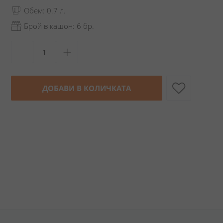
Обем: 0.7 л.
Брой в кашон: 6 бр.
ДОБАВИ В КОЛИЧКАТА