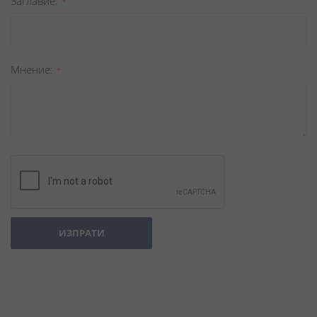
Заглавиe
Мнение
ИЗПРАТИ