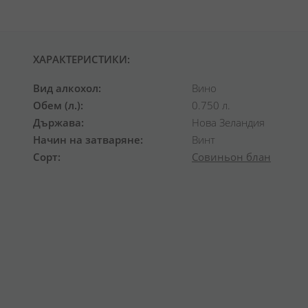
ХАРАКТЕРИСТИКИ:
Вид алкохол
Вино
Обем (л.)
0.750 л.
Държава
Нова Зеландия
Начин на затваряне
Винт
Сорт
Совиньон блан