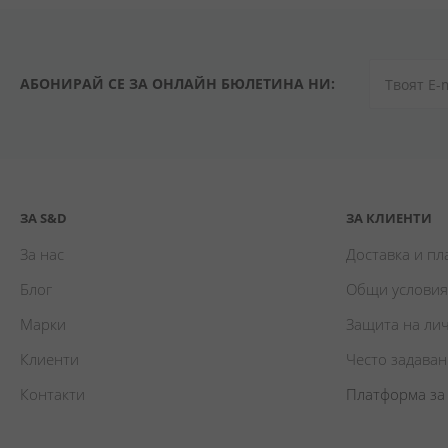
АБОНИРАЙ СЕ ЗА ОНЛАЙН БЮЛЕТИНА НИ:
ЗА S&D
ЗА КЛИЕНТИ
За нас
Доставка и п
Блог
Общи условия
Марки
Защита на ли
Клиенти
Често задава
Контакти
Платформа за