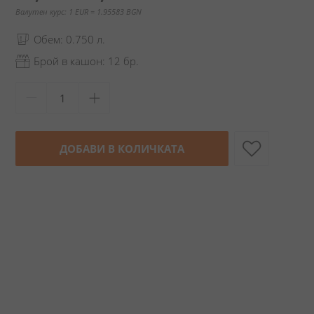
Валутен курс: 1 EUR = 1.95583 BGN
Обем: 0.750 л.
Брой в кашон: 12 бр.
ДОБАВИ В КОЛИЧКАТА