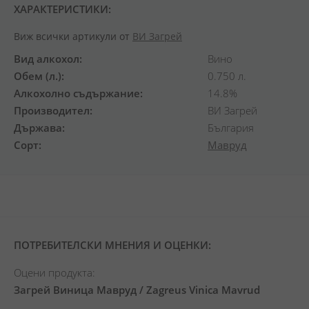
ХАРАКТЕРИСТИКИ:
Виж всички артикули от
ВИ Загрей
Вид алкохол
Вино
Обем (л.)
0.750 л.
Алкохолно съдържание
14.8%
Производител
ВИ Загрей
Държава
България
Сорт
Мавруд
ПОТРЕБИТЕЛСКИ МНЕНИЯ И ОЦЕНКИ:
Оцени продукта:
Загрей Виница Мавруд / Zagreus Vinica Mavrud