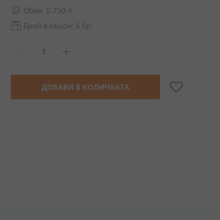
Обем: 0.750 л.
Брой в кашон: 6 бр.
ДОБАВИ В КОЛИЧКАТА