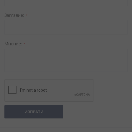
Заглавиe
Мнение
ИЗПРАТИ