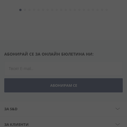
АБОНИРАЙ СЕ ЗА ОНЛАЙН БЮЛЕТИНА НИ:
АБОНИРАМ СЕ
ЗА S&D
ЗА КЛИЕНТИ