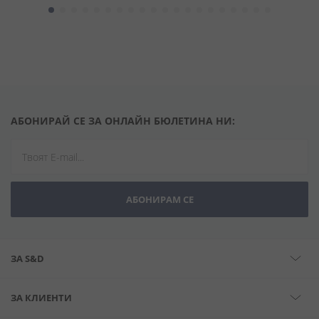
АБОНИРАЙ СЕ ЗА ОНЛАЙН БЮЛЕТИНА НИ:
АБОНИРАМ СЕ
ЗА S&D
ЗА КЛИЕНТИ