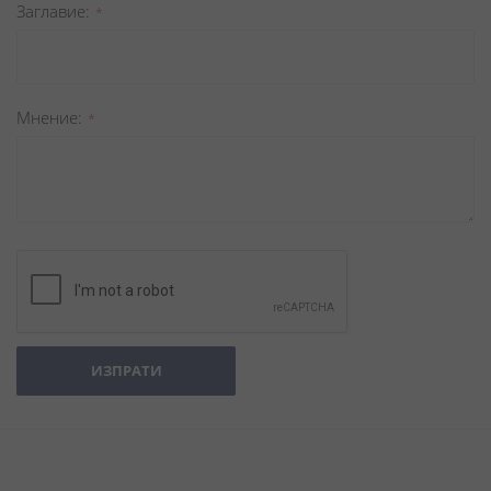
Заглавиe
Мнение
ИЗПРАТИ