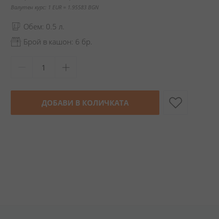
Валутен курс: 1 EUR = 1.95583 BGN
Обем: 0.5 л.
Брой в кашон: 6 бр.
ДОБАВИ В КОЛИЧКАТА