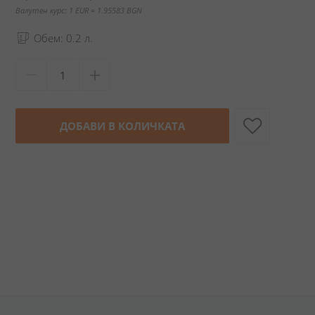
Валутен курс: 1 EUR = 1.95583 BGN
Обем: 0.2 л.
ДОБАВИ В КОЛИЧКАТА