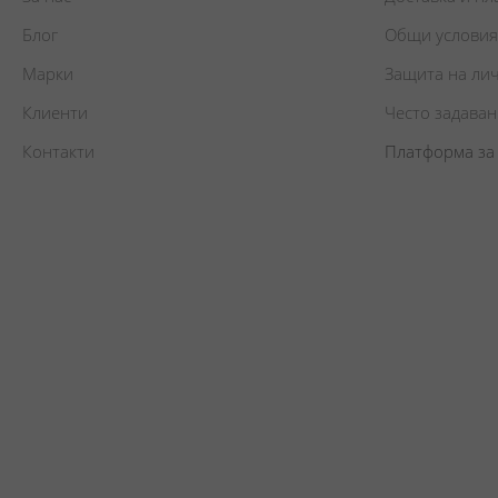
Блог
Общи условия
Марки
Защита на ли
Клиенти
Често задава
Контакти
Платформа за