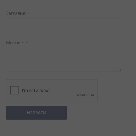
Заглавиe
Мнение
ИЗПРАТИ