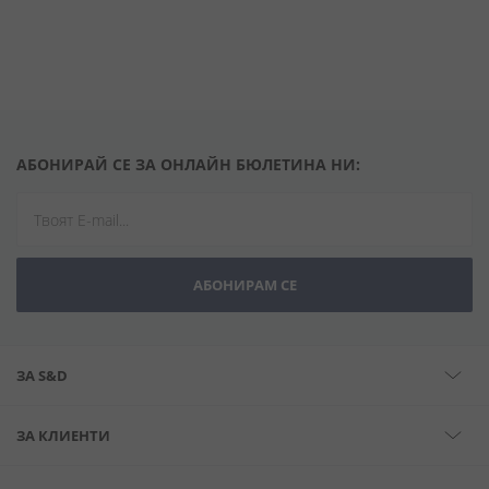
АБОНИРАЙ СЕ ЗА ОНЛАЙН БЮЛЕТИНА НИ:
АБОНИРАМ СЕ
ЗА S&D
ЗА КЛИЕНТИ