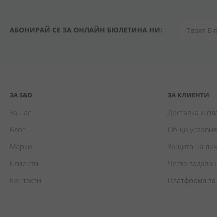
АБОНИРАЙ СЕ ЗА ОНЛАЙН БЮЛЕТИНА НИ:
ЗА S&D
ЗА КЛИЕНТИ
За нас
Доставка и п
Блог
Общи условия
Марки
Защита на ли
Клиенти
Често задава
Контакти
Платформа за