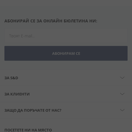
АБОНИРАЙ СЕ ЗА ОНЛАЙН БЮЛЕТИНА НИ:
АБОНИРАМ СЕ
ЗА S&D
ЗА КЛИЕНТИ
ЗАЩО ДА ПОРЪЧАТЕ ОТ НАС?
ПОСЕТЕТЕ НИ НА МЯСТО