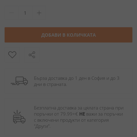
ДОБАВИ В КОЛИЧКАТА
Бърза доставка до 1 ден в София и до 3 
дни в страната.
Безплатна доставка за цялата страна при 
поръчки от 79.99+€ 
НЕ
 важи за поръчки 
с включени продукти от категория 
"Други". 