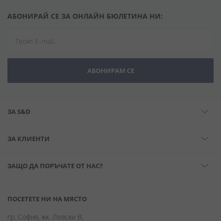
АБОНИРАЙ СЕ ЗА ОНЛАЙН БЮЛЕТИНА НИ:
АБОНИРАМ СЕ
ЗА S&D
ЗА КЛИЕНТИ
ЗАЩО ДА ПОРЪЧАТЕ ОТ НАС?
ПОСЕТЕТЕ НИ НА МЯСТО
гр. София, жк. Левски В,