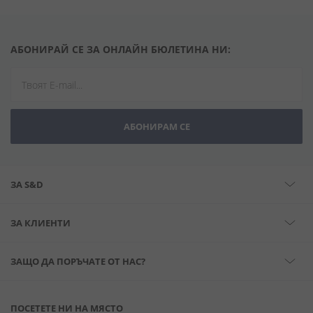
АБОНИРАЙ СЕ ЗА ОНЛАЙН БЮЛЕТИНА НИ:
АБОНИРАМ СЕ
ЗА S&D
ЗА КЛИЕНТИ
ЗАЩО ДА ПОРЪЧАТЕ ОТ НАС?
ПОСЕТЕТЕ НИ НА МЯСТО