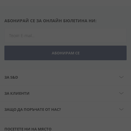
АБОНИРАЙ СЕ ЗА ОНЛАЙН БЮЛЕТИНА НИ:
АБОНИРАМ СЕ
ЗА S&D
ЗА КЛИЕНТИ
ЗАЩО ДА ПОРЪЧАТЕ ОТ НАС?
ПОСЕТЕТЕ НИ НА МЯСТО