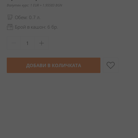
Валутен курс: 1 EUR = 1.95583 BGN
Обем: 0.7 л.
Брой в кашон: 6 бр.
ДОБАВИ В КОЛИЧКАТА