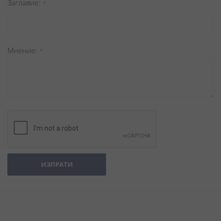
Заглавиe
Мнение
ИЗПРАТИ