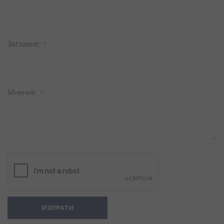
Заглавиe
Мнение
ИЗПРАТИ