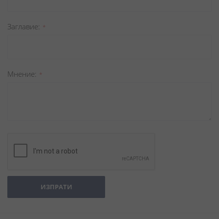
Заглавиe
Мнение
ИЗПРАТИ