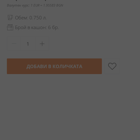
Валутен курс: 1 EUR = 1.95583 BGN
Обем: 0.750 л.
Брой в кашон: 6 бр.
ДОБАВИ В КОЛИЧКАТА