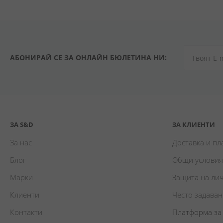
АБОНИРАЙ СЕ ЗА ОНЛАЙН БЮЛЕТИНА НИ:
ЗА S&D
ЗА КЛИЕНТИ
За нас
Доставка и п
Блог
Общи условия
Марки
Защита на ли
Клиенти
Често задава
Контакти
Платформа за