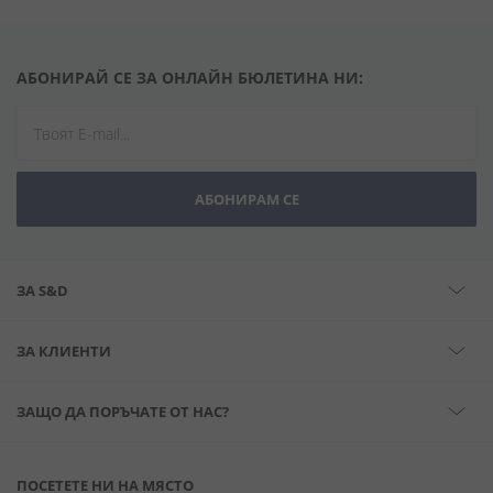
АБОНИРАЙ СЕ ЗА ОНЛАЙН БЮЛЕТИНА НИ:
АБОНИРАМ СЕ
ЗА S&D
ЗА КЛИЕНТИ
ЗАЩО ДА ПОРЪЧАТЕ ОТ НАС?
ПОСЕТЕТЕ НИ НА МЯСТО