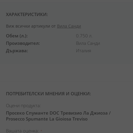
ХАРАКТЕРИСТИКИ:
Виж всички артикули от
Вила Санди
Обем (л.)
0.750 л.
Производител
Вила Санди
Държава
Италия
ПОТРЕБИТЕЛСКИ МНЕНИЯ И ОЦЕНКИ:
Оцени продукта:
Просеко Спуманте DOC Тревизио Ла Джиоза /
Prosecco Spumante La Gioiosa Treviso
Вашата оценка