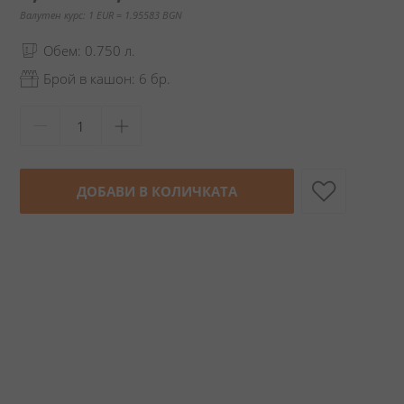
Валутен курс: 1 EUR = 1.95583 BGN
Обем: 0.750 л.
Брой в кашон: 6 бр.
ДОБАВИ В КОЛИЧКАТА