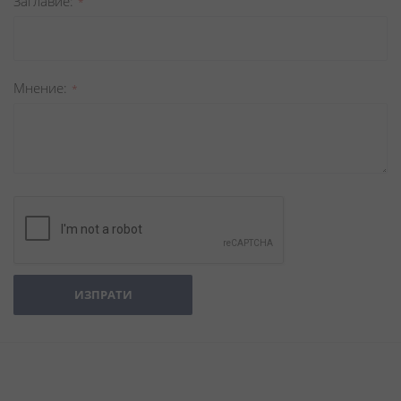
Заглавиe
Мнение
ИЗПРАТИ