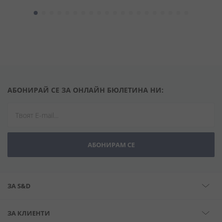
АБОНИРАЙ СЕ ЗА ОНЛАЙН БЮЛЕТИНА НИ:
АБОНИРАМ СЕ
ЗА S&D
ЗА КЛИЕНТИ