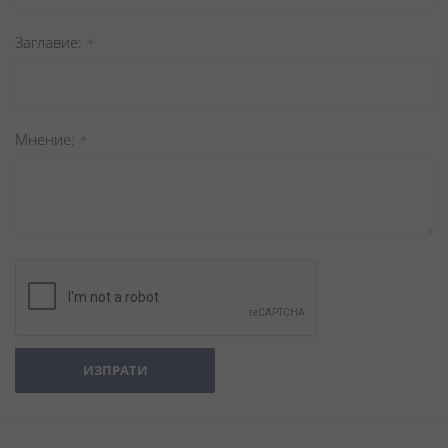
Заглавиe
Мнение
ИЗПРАТИ