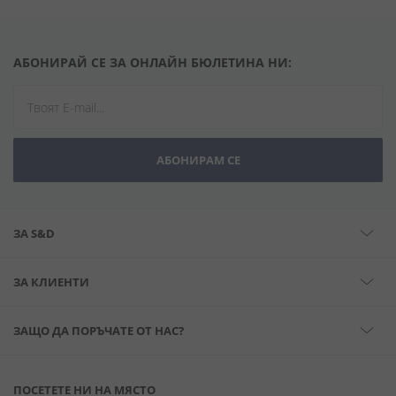
АБОНИРАЙ СЕ ЗА ОНЛАЙН БЮЛЕТИНА НИ:
АБОНИРАМ СЕ
ЗА S&D
ЗА КЛИЕНТИ
ЗАЩО ДА ПОРЪЧАТЕ ОТ НАС?
ПОСЕТЕТЕ НИ НА МЯСТО