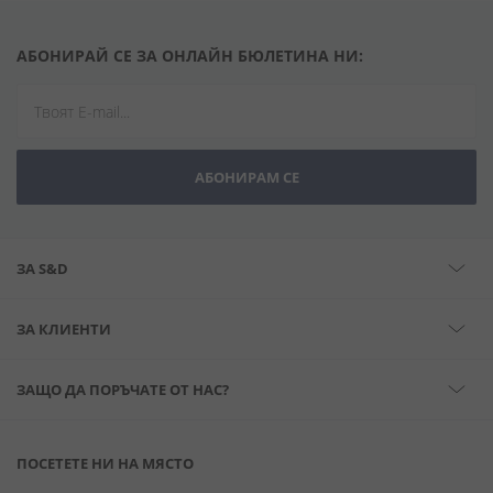
АБОНИРАЙ СЕ ЗА ОНЛАЙН БЮЛЕТИНА НИ:
АБОНИРАМ СЕ
ЗА S&D
ЗА КЛИЕНТИ
ЗАЩО ДА ПОРЪЧАТЕ ОТ НАС?
ПОСЕТЕТЕ НИ НА МЯСТО