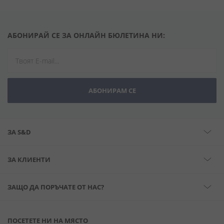
АБОНИРАЙ СЕ ЗА ОНЛАЙН БЮЛЕТИНА НИ:
АБОНИРАМ СЕ
ЗА S&D
ЗА КЛИЕНТИ
ЗАЩО ДА ПОРЪЧАТЕ ОТ НАС?
ПОСЕТЕТЕ НИ НА МЯСТО