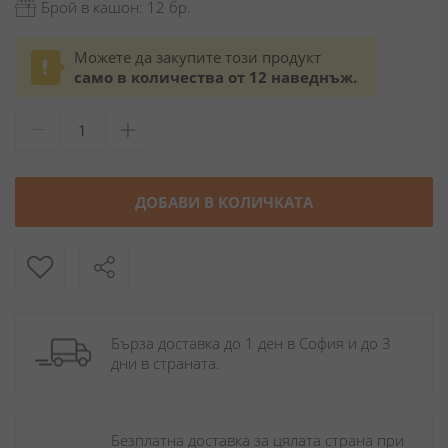
Брой в кашон: 12 бр.
Можете да закупите този продукт
само в количества от 12 наведнъж.
ДОБАВИ В КОЛИЧКАТА
Бърза доставка до 1 ден в София и до 3 
дни в страната.
Безплатна доставка за цялата страна при 