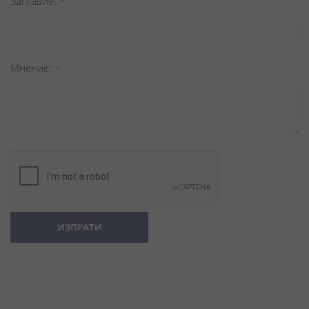
Заглавиe
Мнение
ИЗПРАТИ