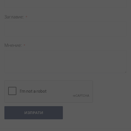
Заглавиe
Мнение
ИЗПРАТИ