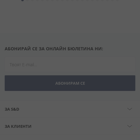
АБОНИРАЙ СЕ ЗА ОНЛАЙН БЮЛЕТИНА НИ:
АБОНИРАМ СЕ
ЗА S&D
ЗА КЛИЕНТИ