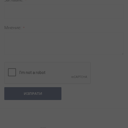
Мнение
ИЗПРАТИ