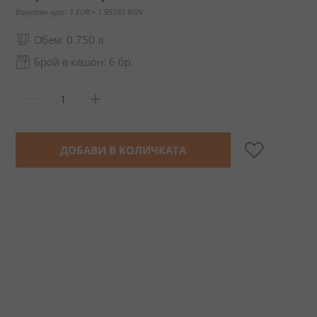
Валутен курс: 1 EUR = 1.95583 BGN
Обем: 0.750 л.
Брой в кашон: 6 бр.
ДОБАВИ В КОЛИЧКАТА