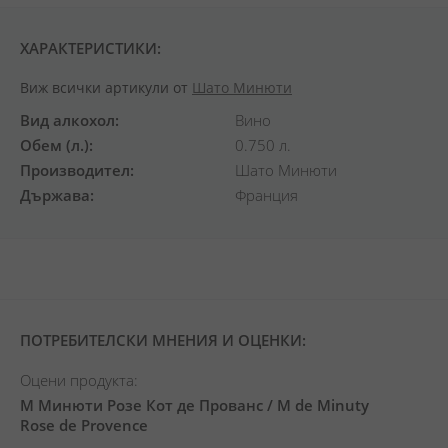
ХАРАКТЕРИСТИКИ:
Виж всички артикули от
Шато Минюти
Вид алкохол
Вино
Обем (л.)
0.750 л.
Производител
Шато Минюти
Държава
Франция
ПОТРЕБИТЕЛСКИ МНЕНИЯ И ОЦЕНКИ:
Оцени продукта:
М Минюти Розе Кот де Прованс / M de Minuty
Rose de Provence