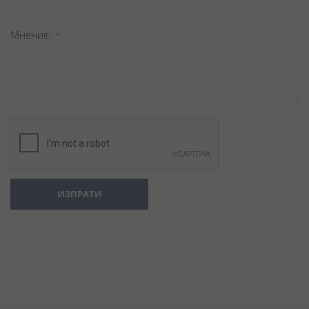
Мнение
ИЗПРАТИ