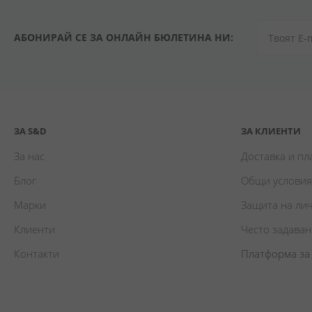
АБОНИРАЙ СЕ ЗА ОНЛАЙН БЮЛЕТИНА НИ:
ЗА S&D
ЗА КЛИЕНТИ
За нас
Доставка и п
Блог
Общи условия
Марки
Защита на ли
Клиенти
Често задава
Контакти
Платформа за