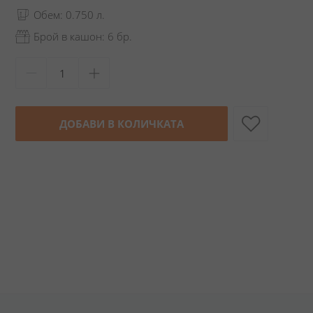
Обем: 0.750 л.
Брой в кашон: 6 бр.
ДОБАВИ В КОЛИЧКАТА