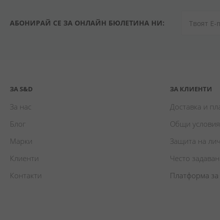
АБОНИРАЙ СЕ ЗА ОНЛАЙН БЮЛЕТИНА НИ:
ЗА S&D
ЗА КЛИЕНТИ
За нас
Доставка и п
Блог
Общи условия
Марки
Защита на ли
Клиенти
Често задава
Контакти
Платформа за