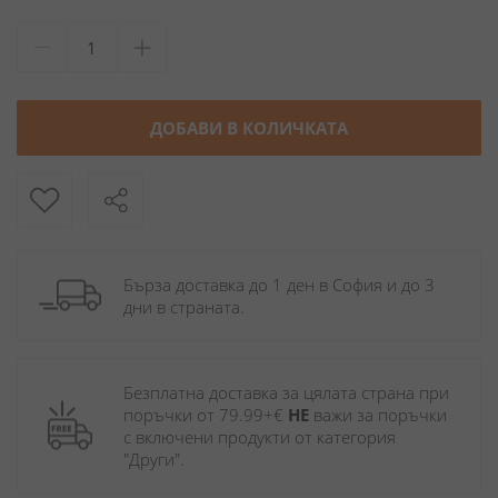
ДОБАВИ В КОЛИЧКАТА
Бърза доставка до 1 ден в София и до 3 
дни в страната.
Безплатна доставка за цялата страна при 
поръчки от 79.99+€ 
НЕ
 важи за поръчки 
с включени продукти от категория 
"Други". 