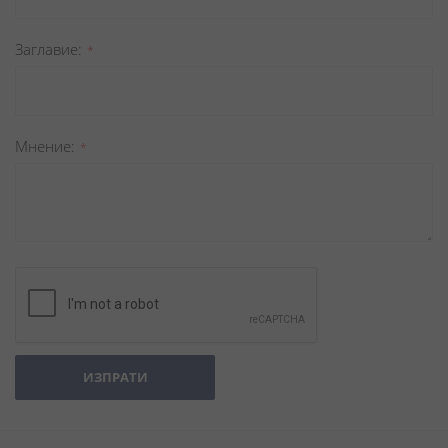
Заглавиe
Мнение
ИЗПРАТИ