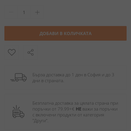
ДОБАВИ В КОЛИЧКАТА
Бърза доставка до 1 ден в София и до 3 
дни в страната.
Безплатна доставка за цялата страна при 
поръчки от 79.99+€ 
НЕ
 важи за поръчки 
с включени продукти от категория 
"Други". 