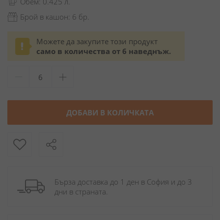
Обем: 0.425 л.
Брой в кашон: 6 бр.
Можете да закупите този продукт
само в количества от 6 наведнъж.
ДОБАВИ В КОЛИЧКАТА
Бърза доставка до 1 ден в София и до 3 
дни в страната.