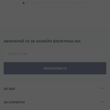
АБОНИРАЙ СЕ ЗА ОНЛАЙН БЮЛЕТИНА НИ:
АБОНИРАМ СЕ
ЗА S&D
ЗА КЛИЕНТИ