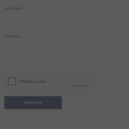
Заглавиe
Мнение
ИЗПРАТИ