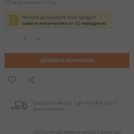
Брой в кашон: 12 бр.
Можете да закупите този продукт
само в количества от 12 наведнъж.
ДОБАВИ В КОЛИЧКАТА
Бърза доставка до 1 ден в София и до 3 
дни в страната.
Безплатна доставка за цялата страна при 