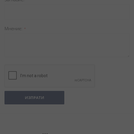
Мнение
ИЗПРАТИ