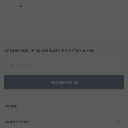
АБОНИРАЙ СЕ ЗА ОНЛАЙН БЮЛЕТИНА НИ:
АБОНИРАМ СЕ
ЗА S&D
ЗА КЛИЕНТИ