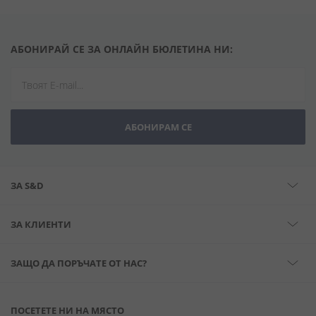
АБОНИРАЙ СЕ ЗА ОНЛАЙН БЮЛЕТИНА НИ:
АБОНИРАМ СЕ
ЗА S&D
ЗА КЛИЕНТИ
ЗАЩО ДА ПОРЪЧАТЕ ОТ НАС?
ПОСЕТЕТЕ НИ НА МЯСТО