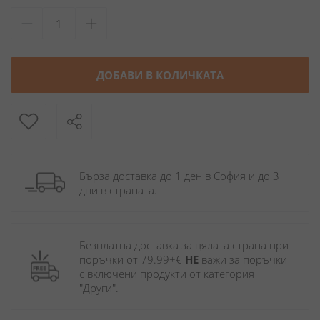
ДОБАВИ В КОЛИЧКАТА
Бърза доставка до 1 ден в София и до 3 
дни в страната.
Безплатна доставка за цялата страна при 
поръчки от 79.99+€ 
НЕ
 важи за поръчки 
с включени продукти от категория 
"Други". 