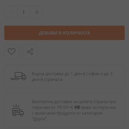
ДОБАВИ В КОЛИЧКАТА
Бърза доставка до 1 ден в София и до 3 
дни в страната.
Безплатна доставка за цялата страна при 
поръчки от 79.99+€ 
НЕ
 важи за поръчки 
с включени продукти от категория 
"Други". 