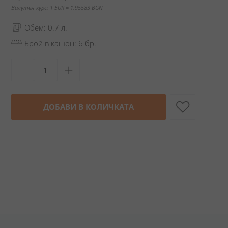
Валутен курс: 1 EUR = 1.95583 BGN
Обем: 0.7 л.
Брой в кашон: 6 бр.
ДОБАВИ В КОЛИЧКАТА