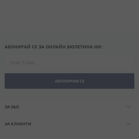
АБОНИРАЙ СЕ ЗА ОНЛАЙН БЮЛЕТИНА НИ:
АБОНИРАМ СЕ
ЗА S&D
ЗА КЛИЕНТИ